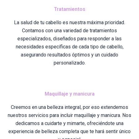
Tratamientos
La salud de tu cabello es nuestra máxima prioridad.
Contamos con una variedad de tratamientos
especializados, diseñados para responder a las
necesidades específicas de cada tipo de cabello,
asegurando resultados óptimos y un cuidado
personalizado.
Maquillaje y manicura
Creemos en una belleza integral, por eso extendemos
nuestros servicios para incluir maquillaje y manicura. Nos
dedicamos a cuidarte y mimarte, ofreciéndote una
experiencia de belleza completa que te hará sentir único