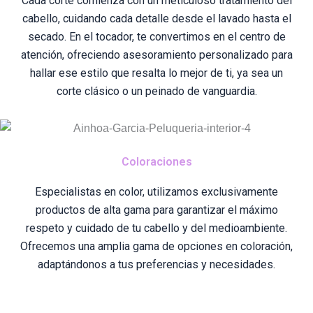
Cada corte comienza con un meticuloso tratamiento del
cabello, cuidando cada detalle desde el lavado hasta el
secado. En el tocador, te convertimos en el centro de
atención, ofreciendo asesoramiento personalizado para
hallar ese estilo que resalta lo mejor de ti, ya sea un
corte clásico o un peinado de vanguardia.
Coloraciones
Especialistas en color, utilizamos exclusivamente
productos de alta gama para garantizar el máximo
respeto y cuidado de tu cabello y del medioambiente.
Ofrecemos una amplia gama de opciones en coloración,
adaptándonos a tus preferencias y necesidades.