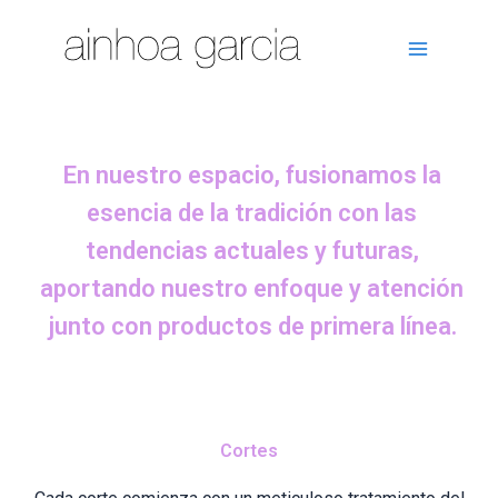
Ir
al
contenido
En nuestro espacio, fusionamos la
esencia de la tradición con las
tendencias actuales y futuras,
aportando nuestro enfoque y atención
junto con productos de primera línea.
Cortes